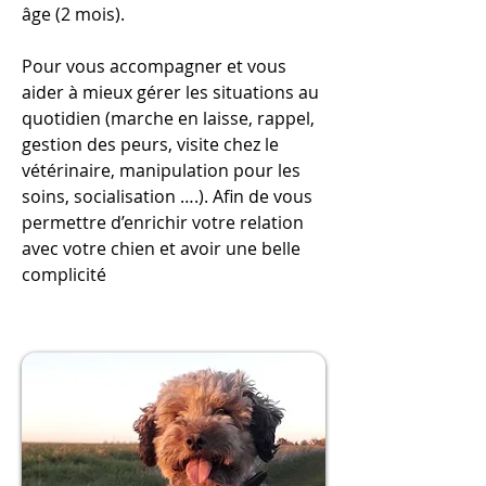
âge (2 mois).
Pour vous accompagner et vous
aider à mieux gérer les situations au
quotidien (marche en laisse, rappel,
gestion des peurs, visite chez le
vétérinaire, manipulation pour les
soins, socialisation ….). Afin de vous
permettre d’enrichir votre relation
avec votre chien et avoir une belle
complicité