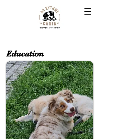
Education