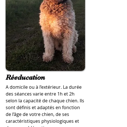
Réeducation
A domicile ou à l’extérieur. La durée
des séances varie entre 1h et 2h
selon la capacité de chaque chien. Ils
sont définis et adaptés en fonction
de l’âge de votre chien, de ses
caractéristiques physiologiques et