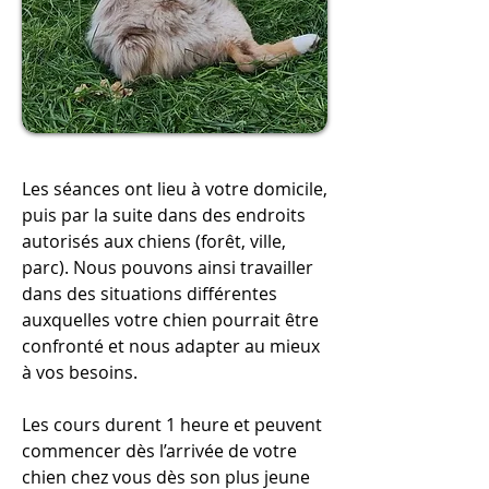
Les séances ont lieu à votre domicile,
puis par la suite dans des endroits
autorisés aux chiens (forêt, ville,
parc). Nous pouvons ainsi travailler
dans des situations différentes
auxquelles votre chien pourrait être
confronté et nous adapter au mieux
à vos besoins.
Les cours durent 1 heure et peuvent
commencer dès l’arrivée de votre
chien chez vous dès son plus jeune